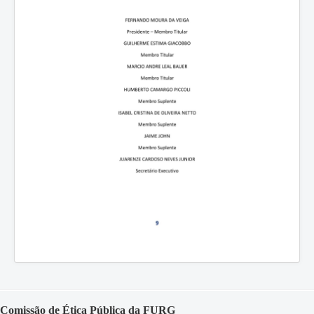
Comissão de Ética Pública da FURG