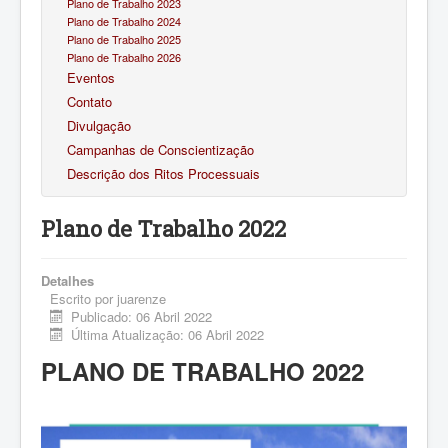
Plano de Trabalho 2023
Plano de Trabalho 2024
Plano de Trabalho 2025
Plano de Trabalho 2026
Eventos
Contato
Divulgação
Campanhas de Conscientização
Descrição dos Ritos Processuais
Plano de Trabalho 2022
Detalhes
Escrito por
juarenze
Publicado: 06 Abril 2022
Última Atualização: 06 Abril 2022
PLANO DE TRABALHO 2022