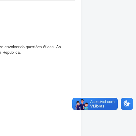
ca envolvendo questões éticas. As
a República.