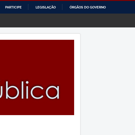
PARTICIPE
LEGISLAÇÃO
ÓRGÃOS DO GOVERNO