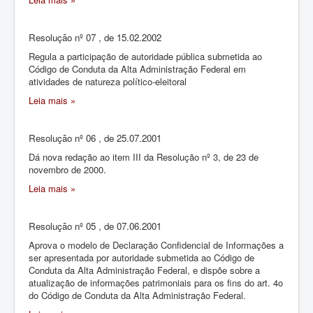
Resolução nº 07 , de 15.02.2002
Regula a participação de autoridade pública submetida ao
Código de Conduta da Alta Administração Federal em
atividades de natureza político-eleitoral
Leia mais »
Resolução nº 06 , de 25.07.2001
Dá nova redação ao item III da Resolução nº 3, de 23 de
novembro de 2000.
Leia mais »
Resolução nº 05 , de 07.06.2001
Aprova o modelo de Declaração Confidencial de Informações a
ser apresentada por autoridade submetida ao Código de
Conduta da Alta Administração Federal, e dispõe sobre a
atualização de informações patrimoniais para os fins do art. 4o
do Código de Conduta da Alta Administração Federal.