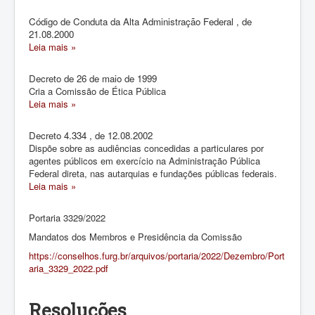
Código de Conduta da Alta Administração Federal , de
21.08.2000
Leia mais »
Decreto de 26 de maio de 1999
Cria a Comissão de Ética Pública
Leia mais »
Decreto 4.334 , de 12.08.2002
Dispõe sobre as audiências concedidas a particulares por
agentes públicos em exercício na Administração Pública
Federal direta, nas autarquias e fundações públicas federais.
Leia mais »
Portaria 3329/2022
Mandatos dos Membros e Presidência da Comissão
https://conselhos.furg.br/arquivos/portaria/2022/Dezembro/Port
aria_3329_2022.pdf
Resoluções