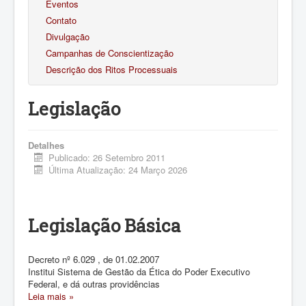
Eventos
Contato
Divulgação
Campanhas de Conscientização
Descrição dos Ritos Processuais
Legislação
Detalhes
Publicado: 26 Setembro 2011
Última Atualização: 24 Março 2026
Legislação Básica
Decreto nº 6.029 , de 01.02.2007
Institui Sistema de Gestão da Ética do Poder Executivo
Federal, e dá outras providências
Leia mais »