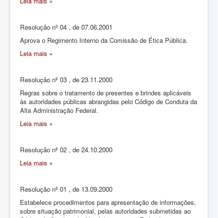
Leia mais »
Resolução nº 04 , de 07.06.2001
Aprova o Regimento Interno da Comissão de Ética Pública.
Leia mais »
Resolução nº 03 , de 23.11.2000
Regras sobre o tratamento de presentes e brindes aplicáveis
às autoridades públicas abrangidas pelo Código de Conduta da
Alta Administração Federal.
Leia mais »
Resolução nº 02 , de 24.10.2000
Leia mais »
Resolução nº 01 , de 13.09.2000
Estabelece procedimentos para apresentação de informações,
sobre situação patrimonial, pelas autoridades submetidas ao