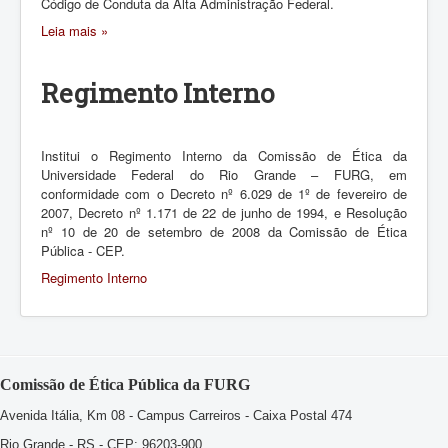
Código de Conduta da Alta Administração Federal.
Leia mais »
Regimento Interno
Institui o Regimento Interno da Comissão de Ética da
Universidade Federal do Rio Grande – FURG, em
conformidade com o Decreto nº 6.029 de 1º de fevereiro de
2007, Decreto nº 1.171 de 22 de junho de 1994, e Resolução
nº 10 de 20 de setembro de 2008 da Comissão de Ética
Pública - CEP.
Regimento Interno
Comissão de Ética Pública da FURG
Avenida Itália, Km 08 - Campus Carreiros - Caixa Postal 474
Rio Grande - RS - CEP: 96203-900