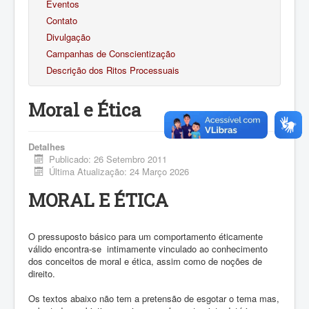
Eventos
Contato
Divulgação
Campanhas de Conscientização
Descrição dos Ritos Processuais
Moral e Ética
Detalhes
Publicado: 26 Setembro 2011
Última Atualização: 24 Março 2026
MORAL E ÉTICA
O pressuposto básico para um comportamento éticamente
válido encontra-se intimamente vinculado ao conhecimento
dos conceitos de moral e ética, assim como de noções de
direito.
Os textos abaixo não tem a pretensão de esgotar o tema mas,