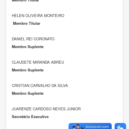
HELEN OLIVEIRA MONTEIRO
Membro Titular
DANIEL REI CORONATO
Membro Suplente
CLAUDETE MIRANDA ABREU
Membro Suplente
CRISTIAN CARVALHO DA SILVA
Membro Suplente
JUARENZE CARDOSO NEVES JUNIOR
Secretário Executivo