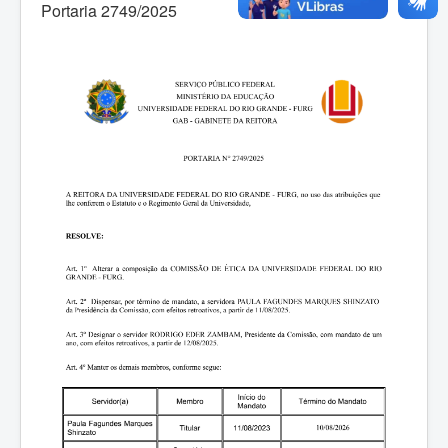
Portaria 2749/2025