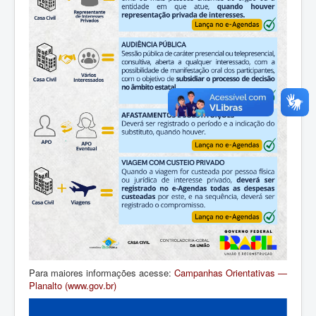
Para maiores informações acesse:
Campanhas Orientativas —
Planalto (www.gov.br)