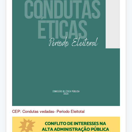
CEP: Condutas vedadas- Periodo Eleitotal