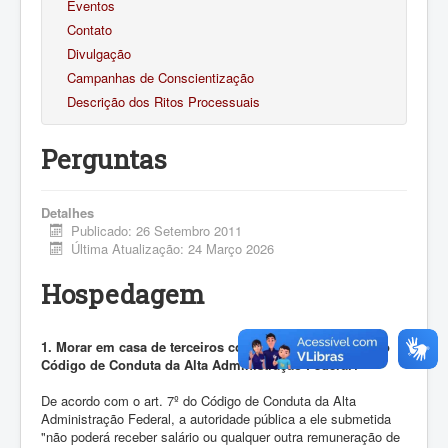
Eventos
Contato
Divulgação
Campanhas de Conscientização
Descrição dos Ritos Processuais
Perguntas
Detalhes
Publicado: 26 Setembro 2011
Última Atualização: 24 Março 2026
Hospedagem
1. Morar em casa de terceiros configura transgressão ao
Código de Conduta da Alta Administração Federal?
De acordo com o art. 7º do Código de Conduta da Alta
Administração Federal, a autoridade pública a ele submetida
"não poderá receber salário ou qualquer outra remuneração de