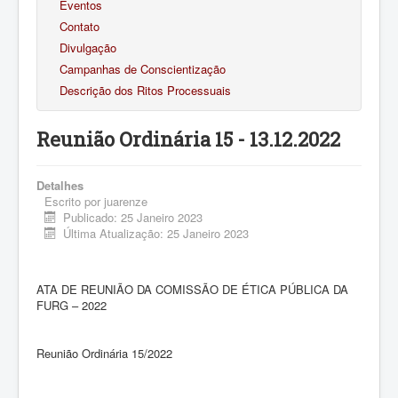
Eventos
Contato
Divulgação
Campanhas de Conscientização
Descrição dos Ritos Processuais
Reunião Ordinária 15 - 13.12.2022
Detalhes
Escrito por
juarenze
Publicado: 25 Janeiro 2023
Última Atualização: 25 Janeiro 2023
ATA DE REUNIÃO DA COMISSÃO DE ÉTICA PÚBLICA DA
FURG – 2022
Reunião Ordinária 15/2022