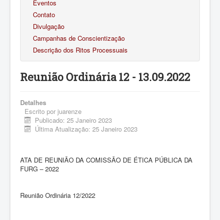
Eventos
Contato
Divulgação
Campanhas de Conscientização
Descrição dos Ritos Processuais
Reunião Ordinária 12 - 13.09.2022
Detalhes
Escrito por
juarenze
Publicado: 25 Janeiro 2023
Última Atualização: 25 Janeiro 2023
ATA DE REUNIÃO DA COMISSÃO DE ÉTICA PÚBLICA DA
FURG – 2022
Reunião Ordinária 12/2022