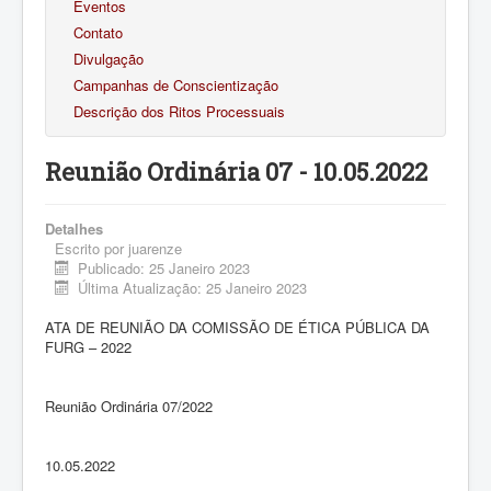
Eventos
Contato
Divulgação
Campanhas de Conscientização
Descrição dos Ritos Processuais
Reunião Ordinária 07 - 10.05.2022
Detalhes
Escrito por
juarenze
Publicado: 25 Janeiro 2023
Última Atualização: 25 Janeiro 2023
ATA DE REUNIÃO DA COMISSÃO DE ÉTICA PÚBLICA DA
FURG – 2022
Reunião Ordinária 07/2022
10.05.2022