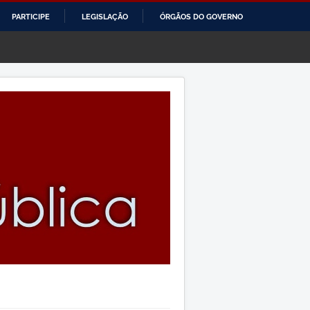
PARTICIPE
LEGISLAÇÃO
ÓRGÃOS DO GOVERNO